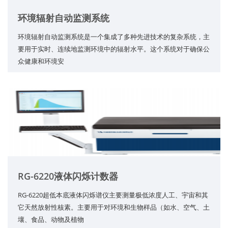
环境辐射自动监测系统
环境辐射自动监测系统是一个集成了多种先进技术的复杂系统，主
要用于实时、连续地监测环境中的辐射水平。这个系统对于确保公
众健康和环境安
RG-6220液体闪烁计数器
RG-6220超低本底液体闪烁谱仪主要测量极低浓度人工、宇宙和其
它天然放射性核素。主要用于对环境和生物样品（如水、空气、土
壤、食品、动物及植物