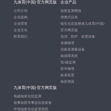
九体育(中国)·官方网页版
企业产品
公司介绍
辐射监测网络
企业架构
便携式仪表
企业荣誉
核生化应急整体九体育(中国)·
企业文化
官方网页版
联系我们
洗消、防护、处置设备
保健物理
实验室测量设备
核保障系统
氚\碳监测
医学物理
标准装置
核探测器
九体育(中国)·官方网页版
电磁辐射在线监测
核事故医学事故应急装备
环境辐射自动监测系统