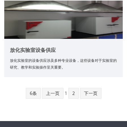
放化实验室设备供应
放化实验室的设备供应涉及多种专业设备，这些设备对于实验室的
研究、教学和实验操作至关重要。
6条
上一页
1
2
下一页