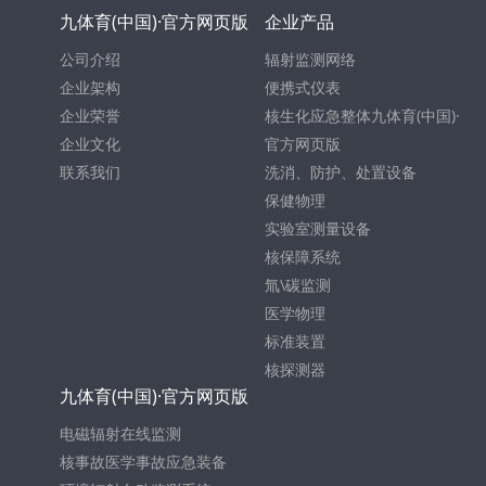
九体育(中国)·官方网页版
企业产品
公司介绍
辐射监测网络
企业架构
便携式仪表
企业荣誉
核生化应急整体九体育(中国)·
企业文化
官方网页版
联系我们
洗消、防护、处置设备
保健物理
实验室测量设备
核保障系统
氚\碳监测
医学物理
标准装置
核探测器
九体育(中国)·官方网页版
电磁辐射在线监测
核事故医学事故应急装备