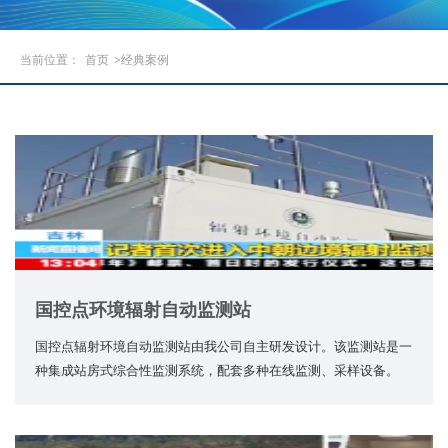
当前位置：
首页
>经典案例
国控点环境辐射自动监测站
国控点辐射环境自动监测站由我公司自主研发设计。该监测站是一
种集成站房式综合性监测系统，配套多种在线监测、采样设备。