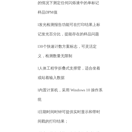
的情况下测定任何闪烁液中的单标记
样品DPM值
l
发光检测报告功能可在打印结果上标
记发光百分比，提能存在的样品问题
l
30个快速计数方案标志，可灵活定
义，检测数量无限制
l
人体工程学折叠式支撑臂，适合坐着
或站着输入数据
l
内置计算机，采用 Windows 10 操作系
统
l
日期时间时钟可提供实时显示和带时
间戳的打印结果；