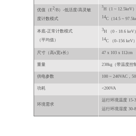
3
2
H（1 ~ 12.5keV
优值（E
/B）-低活度/高灵敏
14
度计数模式
C（14.5 ~ 97.
3
本底-正常计数模式
H （0 - 18.6 k
14
（平均值）
C （0–156 keV
尺寸（高x宽x长）
47 x 103 x 112cm
重量
238kg（带温度控
供电参数
100 ~ 240VAC
功耗
<200VA
运行环境温度 15-
环境需求
运行环境湿度 30-8