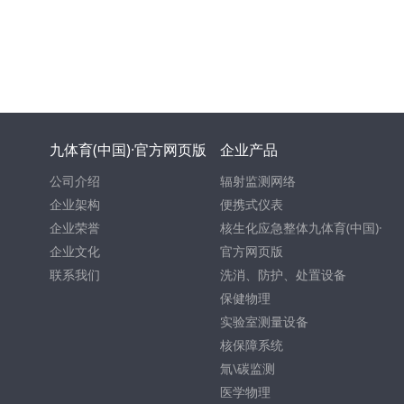
九体育(中国)·官方网页版
企业产品
公司介绍
辐射监测网络
企业架构
便携式仪表
企业荣誉
核生化应急整体九体育(中国)·
企业文化
官方网页版
联系我们
洗消、防护、处置设备
保健物理
实验室测量设备
核保障系统
氚\碳监测
医学物理