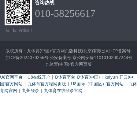
咨询热线
010-58256617
版权所有：九体育(中国)·官方网页版科技(北京)有限公司
ICP备案号:
京ICP备2024070256号
公安备案号:京公网安备11010102007244号
九体育(中国)·官方网页版
U8官网平台
|
U8在线开户
|
D体育平台_D体育(中国)
|
kaiyun·开云(中
国)官方网站
|
九体育官方端网页版
|
U8国际（中国区）官方网站
|
九体
育网官网
|
九州登录
|
九体育在线登录官网
|